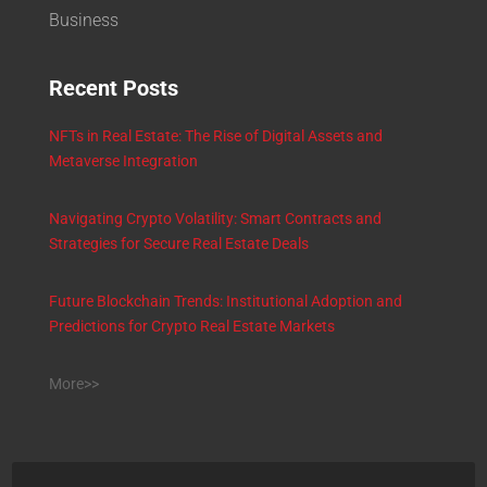
Business
Recent Posts
NFTs in Real Estate: The Rise of Digital Assets and
Metaverse Integration
Navigating Crypto Volatility: Smart Contracts and
Strategies for Secure Real Estate Deals
Future Blockchain Trends: Institutional Adoption and
Predictions for Crypto Real Estate Markets
More>>