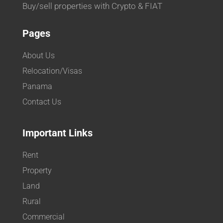
Buy/sell properties with Crypto & FIAT
Pages
About Us
Relocation/Visas
Panama
Contact Us
Important Links
Rent
Property
Land
Rural
Commercial