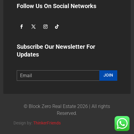
Follow Us On Social Networks
Subscribe Our Newsletter For
Updates
JOIN
© Block Zero Real Estate 2026 | All rights
Reserved.
Design by:
ThinkerFriends