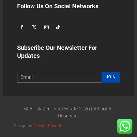
Follow Us On Social Networks
Subscribe Our Newsletter For
Updates
JOIN
© Block Zero Real Estate 2026 | All rights
Reserved.
Design by:
ThinkerFriends