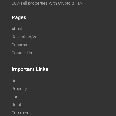
Buy/sell properties with Crypto & FIAT
Pages
About Us
Relocation/Visas
Panama
Contact Us
Important Links
Rent
Property
Land
Rural
Commercial