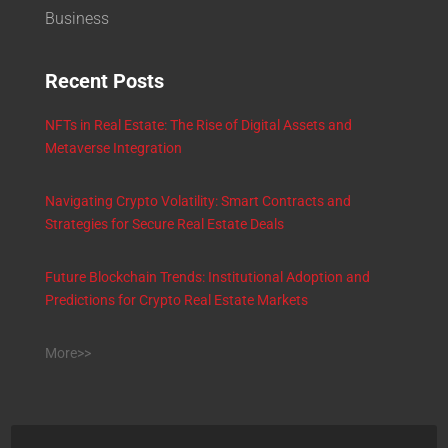
Business
Recent Posts
NFTs in Real Estate: The Rise of Digital Assets and
Metaverse Integration
Navigating Crypto Volatility: Smart Contracts and
Strategies for Secure Real Estate Deals
Future Blockchain Trends: Institutional Adoption and
Predictions for Crypto Real Estate Markets
More>>